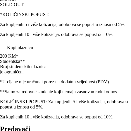
SOLD OUT
*KOLIČINSKI POPUST:
Za kupljenih 5 i više kotizacija, odobrava se popust u iznosu od 5%.
Za kupljenih 10 i više kotizacija, odobrava se popust od 10%.
Kupi ulaznicu
200 KM*
Studentska**
Broj studentskih ulaznica
je ograničen.
*U cijene nije uračunat porez na dodatnu vrijednost (PDV).
**Samo za redovne studente koji nemaju zasnovan radni odnos.
KOLIČINSKI POPUST: Za kupljenih 5 i više kotizacija, odobrava se
popust u iznosu od 5%.
Za kupljenih 10 i više kotizacija, odobrava se popust od 10%.
Predavači