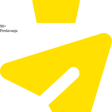
90+
Predavanja