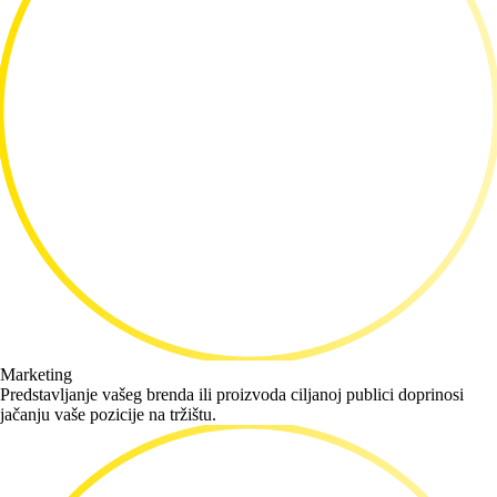
Marketing
Predstavljanje vašeg brenda ili proizvoda ciljanoj publici doprinosi
jačanju vaše pozicije na tržištu.