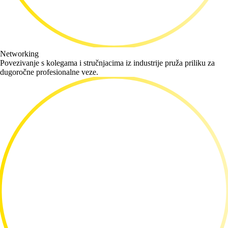
Networking
Povezivanje s kolegama i stručnjacima iz industrije pruža priliku za
dugoročne profesionalne veze.