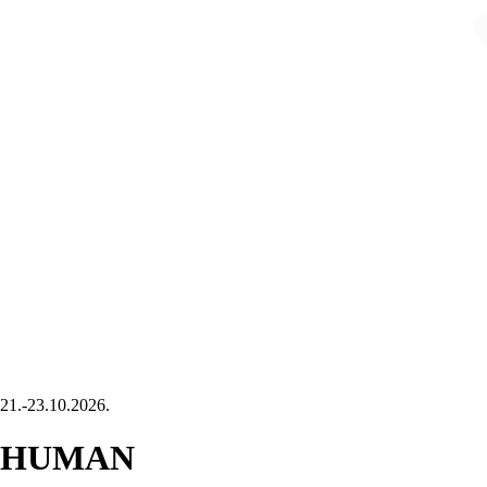
21.-23.10.2026.
HUMAN