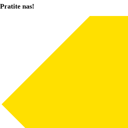
Pratite nas!