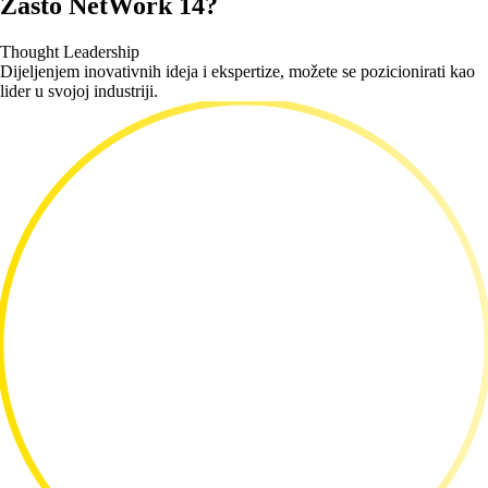
Zašto
NetWork 14?
Thought Leadership
Dijeljenjem inovativnih ideja i ekspertize, možete se pozicionirati kao
lider u svojoj industriji.