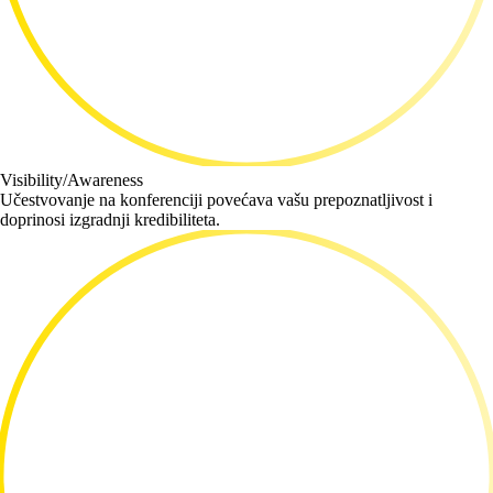
Visibility/Awareness
Učestvovanje na konferenciji povećava vašu prepoznatljivost i
doprinosi izgradnji kredibiliteta.