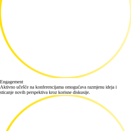
Engagement
Aktivno učešće na konferencijama omogućava razmjenu ideja i
sticanje novih perspektiva kroz korisne diskusije.