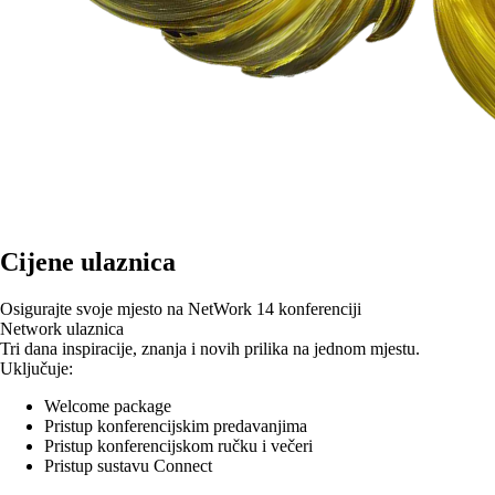
Cijene ulaznica
Osigurajte svoje mjesto na
NetWork 14
konferenciji
Network ulaznica
Tri dana inspiracije, znanja i novih prilika na jednom mjestu.
Uključuje:
Welcome package
Pristup konferencijskim predavanjima
Pristup konferencijskom ručku i večeri
Pristup sustavu Connect