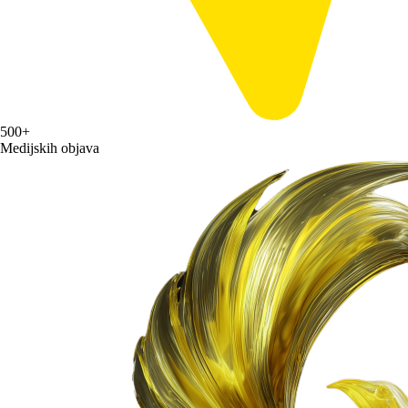
500+
Medijskih objava