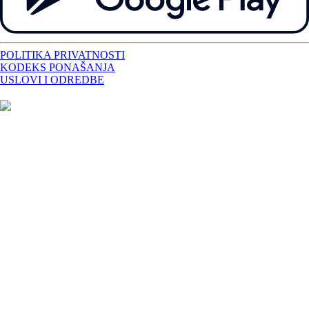
POLITIKA PRIVATNOSTI
KODEKS PONAŠANJA
USLOVI I ODREDBE