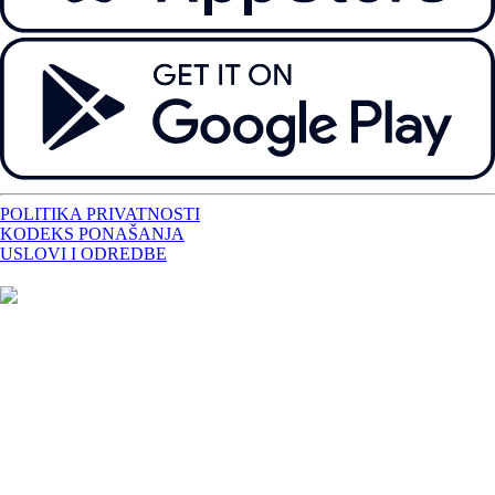
POLITIKA PRIVATNOSTI
KODEKS PONAŠANJA
USLOVI I ODREDBE